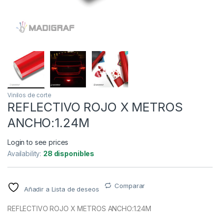
Vinilos de corte
REFLECTIVO ROJO X METROS
ANCHO:1.24M
Login to see prices
Availability:
28 disponibles
Comparar
Añadir a Lista de deseos
REFLECTIVO ROJO X METROS ANCHO:1.24M