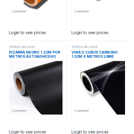
Login to see prices
Login to see prices
Vinilos de corte
Vinilos de corte
PIZARRA NEGRO 1.22M POR
VINILO CUBOS CARBONO
METROS AUTOADHESIVO
1.52M X METROS LIBRE
BURBUJAS
Login to see prices
Login to see prices