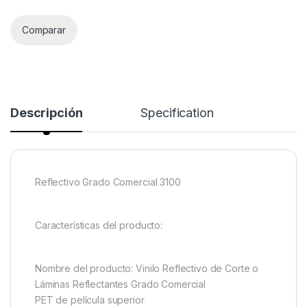
Comparar
Descripción
Specification
Reflectivo Grado Comercial 3100
Características del producto:
Nombre del producto: Vinilo Reflectivo de Corte o
Láminas Reflectantes Grado Comercial
PET de película superior