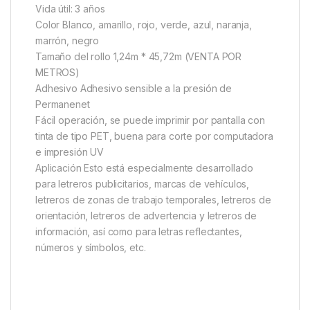
Vida útil: 3 años
Color Blanco, amarillo, rojo, verde, azul, naranja,
marrón, negro
Tamaño del rollo 1,24m * 45,72m (VENTA POR
METROS)
Adhesivo Adhesivo sensible a la presión de
Permanenet
Fácil operación, se puede imprimir por pantalla con
tinta de tipo PET, buena para corte por computadora
e impresión UV
Aplicación Esto está especialmente desarrollado
para letreros publicitarios, marcas de vehículos,
letreros de zonas de trabajo temporales, letreros de
orientación, letreros de advertencia y letreros de
información, así como para letras reflectantes,
números y símbolos, etc.