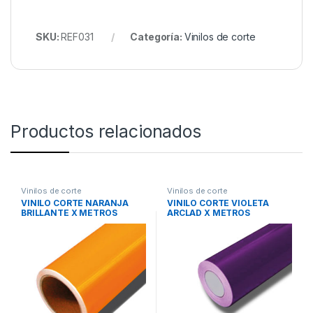
SKU:
REF031
Categoría:
Vinilos de corte
Productos relacionados
Vinilos de corte
Vinilos de corte
VINILO CORTE NARANJA
VINILO CORTE VIOLETA
BRILLANTE X METROS
ARCLAD X METROS
CORTE