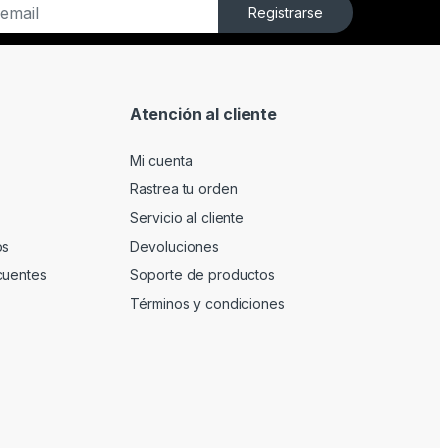
Registrarse
Atención al cliente
Mi cuenta
Rastrea tu orden
Servicio al cliente
os
Devoluciones
cuentes
Soporte de productos
Términos y condiciones