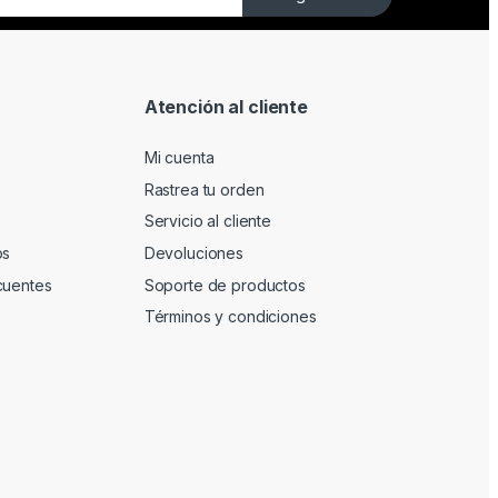
Atención al cliente
Mi cuenta
Rastrea tu orden
Servicio al cliente
os
Devoluciones
cuentes
Soporte de productos
Términos y condiciones