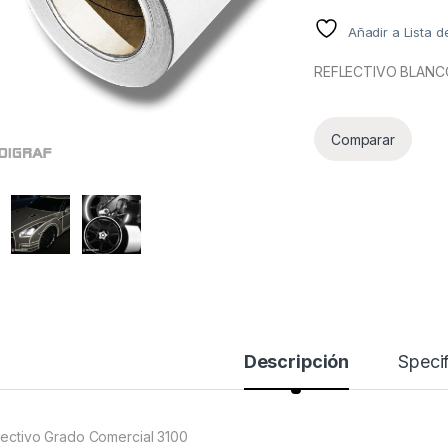
Añadir a Lista 
REFLECTIVO BLANC
Comparar
Descripción
Specif
lectivo Grado Comercial 3100