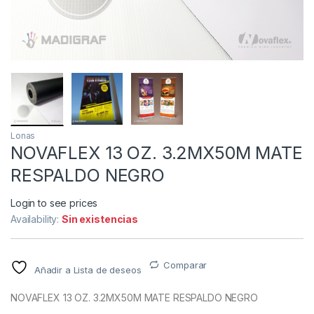
Lonas
NOVAFLEX 13 OZ. 3.2MX50M MATE
RESPALDO NEGRO
Login to see prices
Availability:
Sin existencias
Comparar
Añadir a Lista de deseos
NOVAFLEX 13 OZ. 3.2MX50M MATE RESPALDO NEGRO