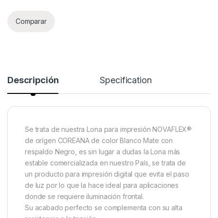
Comparar
Descripción
Specification
Se trata de nuestra Lona para impresión NOVAFLEX®
de orígen COREANA de color Blanco Mate con
respaldo Negro, es sin lugar a dudas la Lona más
estable comercializada en nuestro País, se trata de
un producto para impresión digital que evita el paso
de luz por lo que la hace ideal para aplicaciones
donde se requiere iluminación frontal.
Su acabado perfecto se complementa con su alta