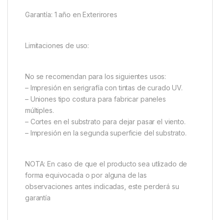
Garantía: 1 año en Exterirores
Limitaciones de uso:
No se recomendan para los siguientes usos:
– Impresión en serigrafía con tintas de curado UV.
– Uniones tipo costura para fabricar paneles
múltiples.
– Cortes en el substrato para dejar pasar el viento.
– Impresión en la segunda superficie del substrato.
NOTA: En caso de que el producto sea utlizado de
forma equivocada o por alguna de las
observaciones antes indicadas, este perderá su
garantía