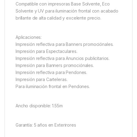
Compatible con impresoras Base Solvente, Eco
Solvente y UV para iluminación frontal con acabado
brillante de alta calidad y excelente precio.
Aplicaciones:
Impresión reflectiva para Banners promociónales.
Impresión para Espectaculares.
Impresión reflectiva para Anuncios publicitarios.
Impresión para Banners promociónales.
Impresión reflectiva para Pendones.
Impresión para Carteleras.
Para iluminación frontal en Pendones.
Ancho disponible: 1.55m
Garantía: 5 años en Exterirores