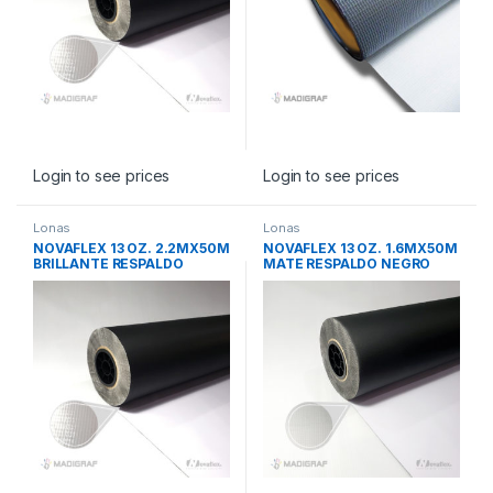
Login to see prices
Login to see prices
Lonas
Lonas
NOVAFLEX 13 OZ. 2.2MX50M
NOVAFLEX 13 OZ. 1.6MX50M
BRILLANTE RESPALDO
MATE RESPALDO NEGRO
NEGRO