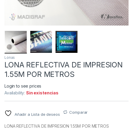
Lonas
LONA REFLECTIVA DE IMPRESION
1.55M POR METROS
Login to see prices
Availability:
Sin existencias
Comparar
Añadir a Lista de deseos
LONA REFLECTIVA DE IMPRESION 1.55M POR METROS