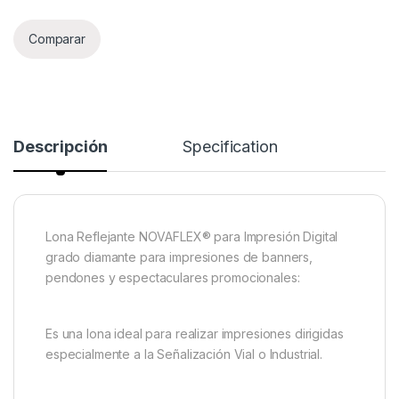
Comparar
Descripción
Specification
Lona Reflejante NOVAFLEX® para Impresión Digital
grado diamante para impresiones de banners,
pendones y espectaculares promocionales:
Es una lona ideal para realizar impresiones dirigidas
especialmente a la Señalización Vial o Industrial.