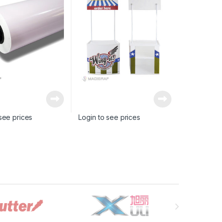
see prices
Login to see prices