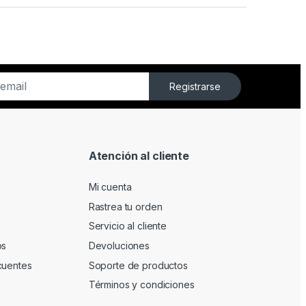
Registrarse
Atención al cliente
Mi cuenta
Rastrea tu orden
Servicio al cliente
os
Devoluciones
cuentes
Soporte de productos
Términos y condiciones