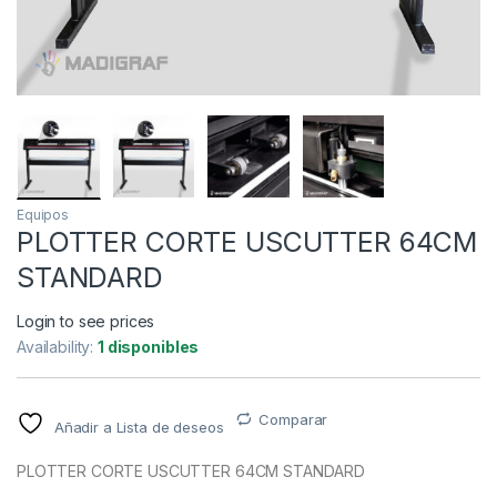
Equipos
PLOTTER CORTE USCUTTER 64CM
STANDARD
Login to see prices
Availability:
1 disponibles
Comparar
Añadir a Lista de deseos
PLOTTER CORTE USCUTTER 64CM STANDARD