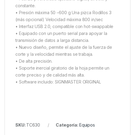
constante.
• Presión máxima 50 –600 g Una pizca Rodillos 3
(más opcional) Velocidad máxima 800 in/sec
• Interfaz USB 2.0, compatible con hot-swappable
• Equipado con un puerto serial para apoyar la
transmisión de datos a larga distancia.
• Nuevo diseño, permite el ajuste de la fuerza de
corte y la velocidad mientras se trabaja.
• De alta precisión.
• Soporte inercial giratorio de la hoja permite un
corte preciso y de calidad más alta.
• Software incluido: SIGNMASTER ORIGINAL
SKU:
TC630
Categoría:
Equipos