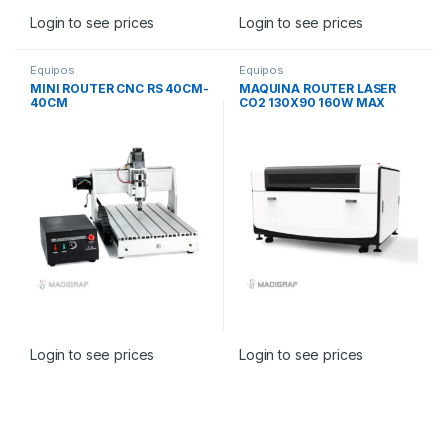
Login to see prices
Login to see prices
Equipos
Equipos
MINI ROUTER CNC RS 40CM-
MAQUINA ROUTER LASER
40CM
CO2 130X90 160W MAX
PEAK
Login to see prices
Login to see prices