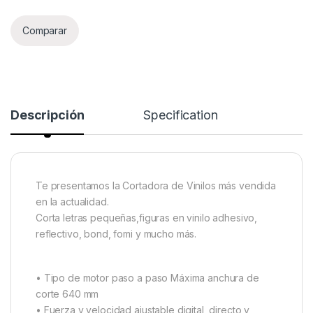
Comparar
Descripción
Specification
Te presentamos la Cortadora de Vinilos más vendida
en la actualidad.
Corta letras pequeñas,figuras en vinilo adhesivo,
reflectivo, bond, fomi y mucho más.
• Tipo de motor paso a paso Máxima anchura de
corte 640 mm
• Fuerza y velocidad ajustable digital, directo y