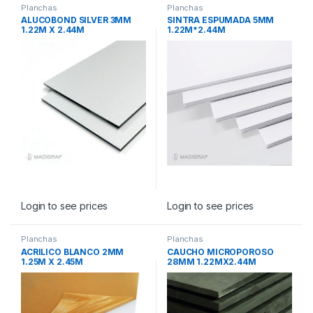
Planchas
Planchas
ALUCOBOND SILVER 3MM
SINTRA ESPUMADA 5MM
1.22M X 2.44M
1.22M*2.44M
Login to see prices
Login to see prices
Planchas
Planchas
ACRILICO BLANCO 2MM
CAUCHO MICROPOROSO
1.25M X 2.45M
28MM 1.22MX2.44M