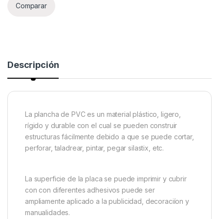
Comparar
Descripción
La plancha de PVC es un material plástico, ligero,
rígido y durable con el cual se pueden construir
estructuras fácilmente debido a que se puede cortar,
perforar, taladrear, pintar, pegar silastix, etc.
La superficie de la placa se puede imprimir y cubrir
con con diferentes adhesivos puede ser
ampliamente aplicado a la publicidad, decoraciíon y
manualidades.