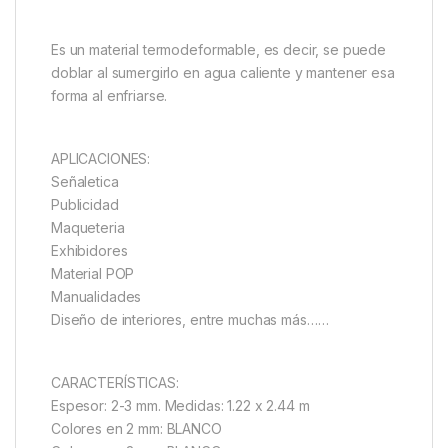
Es un material termodeformable, es decir, se puede
doblar al sumergirlo en agua caliente y mantener esa
forma al enfriarse.
APLICACIONES:
Señaletica
Publicidad
Maqueteria
Exhibidores
Material POP
Manualidades
Diseño de interiores, entre muchas más……
CARACTERÍSTICAS:
Espesor: 2-3 mm. Medidas: 1.22 x 2.44 m
Colores en 2 mm: BLANCO