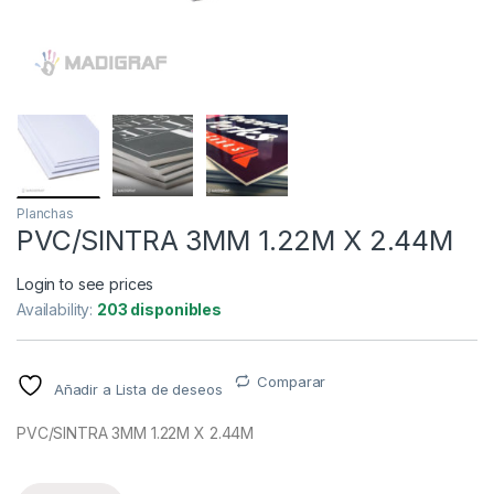
Planchas
PVC/SINTRA 3MM 1.22M X 2.44M
Login to see prices
Availability:
203 disponibles
Comparar
Añadir a Lista de deseos
PVC/SINTRA 3MM 1.22M X 2.44M