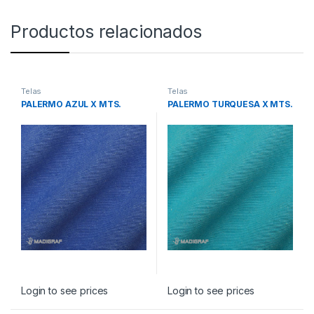
Productos relacionados
Telas
Telas
PALERMO AZUL X MTS.
PALERMO TURQUESA X MTS.
Login to see prices
Login to see prices