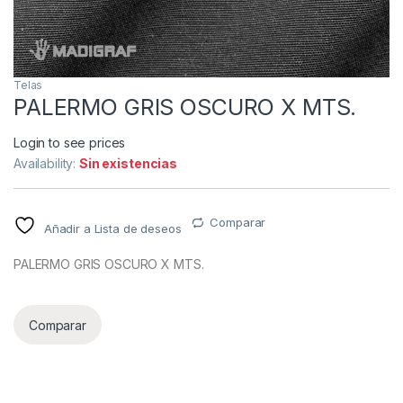
Telas
PALERMO GRIS OSCURO X MTS.
Login to see prices
Availability:
Sin existencias
Comparar
Añadir a Lista de deseos
PALERMO GRIS OSCURO X MTS.
Comparar