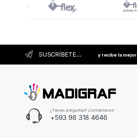
SUSCRÍBETE...
y recibe la mejo
¿Tienes preguntas? ¡Contáctanos!
+593 98 318 4646