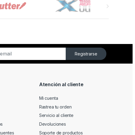
Registrarse
Atención al cliente
Mi cuenta
Rastrea tu orden
Servicio al cliente
os
Devoluciones
cuentes
Soporte de productos