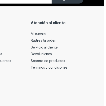
Atención al cliente
Mi cuenta
Rastrea tu orden
Servicio al cliente
os
Devoluciones
cuentes
Soporte de productos
Términos y condiciones