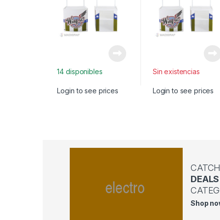
14 disponibles
Sin existencias
Login to see prices
Login to see prices
CATCH
DEALS
CATEG
Shop n